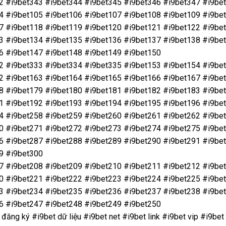
2 #i9bet343 #i9bet344 #i9bet345 #i9bet346 #i9bet347 #i9be
4 #i9bet105 #i9bet106 #i9bet107 #i9bet108 #i9bet109 #i9be
7 #i9bet118 #i9bet119 #i9bet120 #i9bet121 #i9bet122 #i9be
3 #i9bet134 #i9bet135 #i9bet136 #i9bet137 #i9bet138 #i9be
6 #i9bet147 #i9bet148 #i9bet149 #i9bet150
2 #i9bet333 #i9bet334 #i9bet335 #i9bet153 #i9bet154 #i9be
2 #i9bet163 #i9bet164 #i9bet165 #i9bet166 #i9bet167 #i9be
8 #i9bet179 #i9bet180 #i9bet181 #i9bet182 #i9bet183 #i9be
1 #i9bet192 #i9bet193 #i9bet194 #i9bet195 #i9bet196 #i9be
4 #i9bet258 #i9bet259 #i9bet260 #i9bet261 #i9bet262 #i9be
0 #i9bet271 #i9bet272 #i9bet273 #i9bet274 #i9bet275 #i9be
6 #i9bet287 #i9bet288 #i9bet289 #i9bet290 #i9bet291 #i9be
9 #i9bet300
7 #i9bet208 #i9bet209 #i9bet210 #i9bet211 #i9bet212 #i9be
0 #i9bet221 #i9bet222 #i9bet223 #i9bet224 #i9bet225 #i9be
3 #i9bet234 #i9bet235 #i9bet236 #i9bet237 #i9bet238 #i9be
6 #i9bet247 #i9bet248 #i9bet249 #i9bet250
ăng ký #i9bet dữ liệu #i9bet net #i9bet link #i9bet vip #i9bet 