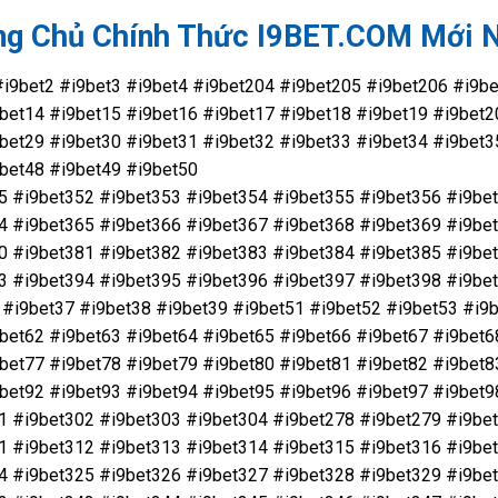
ang Chủ Chính Thức I9BET.COM Mới 
i9bet2 #i9bet3 #i9bet4 #i9bet204 #i9bet205 #i9bet206 #i9be
bet14 #i9bet15 #i9bet16 #i9bet17 #i9bet18 #i9bet19 #i9bet2
bet29 #i9bet30 #i9bet31 #i9bet32 #i9bet33 #i9bet34 #i9bet3
9bet48 #i9bet49 #i9bet50
5 #i9bet352 #i9bet353 #i9bet354 #i9bet355 #i9bet356 #i9be
4 #i9bet365 #i9bet366 #i9bet367 #i9bet368 #i9bet369 #i9be
0 #i9bet381 #i9bet382 #i9bet383 #i9bet384 #i9bet385 #i9be
3 #i9bet394 #i9bet395 #i9bet396 #i9bet397 #i9bet398 #i9be
 #i9bet37 #i9bet38 #i9bet39 #i9bet51 #i9bet52 #i9bet53 #i9
bet62 #i9bet63 #i9bet64 #i9bet65 #i9bet66 #i9bet67 #i9bet6
bet77 #i9bet78 #i9bet79 #i9bet80 #i9bet81 #i9bet82 #i9bet8
bet92 #i9bet93 #i9bet94 #i9bet95 #i9bet96 #i9bet97 #i9bet9
1 #i9bet302 #i9bet303 #i9bet304 #i9bet278 #i9bet279 #i9be
1 #i9bet312 #i9bet313 #i9bet314 #i9bet315 #i9bet316 #i9be
4 #i9bet325 #i9bet326 #i9bet327 #i9bet328 #i9bet329 #i9be