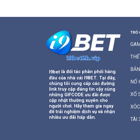
TRÒ 
GAM
THỂ
BẮN
I9bet
là đối tác phân phối hàng
đầu của nhà cái
I9BET
. Tại đây,
NỔ 
chúng tôi cung cấp các đường
link truy cập đáng tin cậy cùng
XỔ 
những GIFCODE ưu đãi được
cập nhật thường xuyên cho
người chơi. Hãy tham gia ngay
XÓC
để trải nghiệm dịch vụ và nhận
nhiều ưu đãi hấp dẫn.
TÀI 