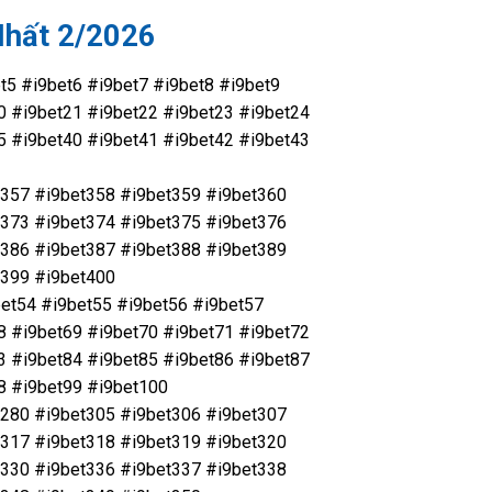
Nhất 2/2026
t5 #i9bet6 #i9bet7 #i9bet8 #i9bet9
0 #i9bet21 #i9bet22 #i9bet23 #i9bet24
5 #i9bet40 #i9bet41 #i9bet42 #i9bet43
t357 #i9bet358 #i9bet359 #i9bet360
t373 #i9bet374 #i9bet375 #i9bet376
t386 #i9bet387 #i9bet388 #i9bet389
t399 #i9bet400
bet54 #i9bet55 #i9bet56 #i9bet57
8 #i9bet69 #i9bet70 #i9bet71 #i9bet72
3 #i9bet84 #i9bet85 #i9bet86 #i9bet87
8 #i9bet99 #i9bet100
t280 #i9bet305 #i9bet306 #i9bet307
t317 #i9bet318 #i9bet319 #i9bet320
t330 #i9bet336 #i9bet337 #i9bet338