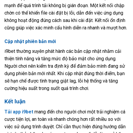
mạnh để quá trình tải không bị gián đoạn. Một kết nối chập
chờn có thể khiến file cài đặt bị lỗi, dẫn đến việc ứng dụng
không hoạt động đúng cách sau khi cài đặt. Kết nối ổn định
cũng giúp việc xác minh cấu hình diễn ra nhanh và mượt hơn.
Cập nhật phiên bản mới
i9bet thường xuyên phát hành các bản cập nhật nhằm cải
thiện tính năng và tăng mức độ bảo mật cho ứng dụng.
Người chơi nên kiểm tra định kỳ để đảm bảo mình đang sử
dụng phiên bản mới nhất. Khi cập nhật đúng thời điểm, bạn
sẽ hạn chế được tình trạng giật lag, lỗi hệ thống và tăng
cường hiệu suất trong suốt quá trình chơi.
Kết luận
Tải app i9bet
mang đến cho người chơi một trải nghiệm cá
cược tiện lợi, an toàn và nhanh chóng hơn rất nhiều so với
việc sử dụng trình duyệt. Chỉ cần thực hiện đúng hướng dẫn