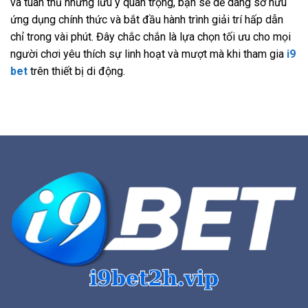
và tuân thủ những lưu ý quan trọng, bạn sẽ dễ dàng sở hữu
ứng dụng chính thức và bắt đầu hành trình giải trí hấp dẫn
chỉ trong vài phút. Đây chắc chắn là lựa chọn tối ưu cho mọi
người chơi yêu thích sự linh hoạt và mượt mà khi tham gia
i9
bet
trên thiết bị di động.