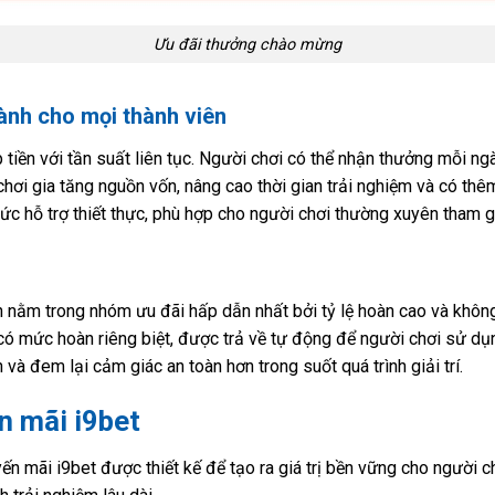
Ưu đãi thưởng chào mừng
ành cho mọi thành viên
iền với tần suất liên tục. Người chơi có thể nhận thưởng mỗi ngà
hơi gia tăng nguồn vốn, nâng cao thời gian trải nghiệm và có thê
ức hỗ trợ thiết thực, phù hợp cho người chơi thường xuyên tham g
n nằm trong nhóm ưu đãi hấp dẫn nhất bởi tỷ lệ hoàn cao và khôn
có mức hoàn riêng biệt, được trả về tự động để người chơi sử dụn
 và đem lại cảm giác an toàn hơn trong suốt quá trình giải trí.
n mãi i9bet
ến mãi i9bet được thiết kế để tạo ra giá trị bền vững cho người 