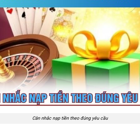
Cân nhắc nạp tiền theo đúng yêu cầu