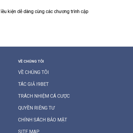
điều kiện dễ dàng cùng các chương trình cập
VỀ CHÚNG TÔI
VỀ CHÚNG TÔI
TÁC GIẢ I9BET
TRÁCH NHIỆM CÁ CƯỢC
QUYỀN RIÊNG TƯ
CHÍNH SÁCH BẢO MẬT
SITE MAP