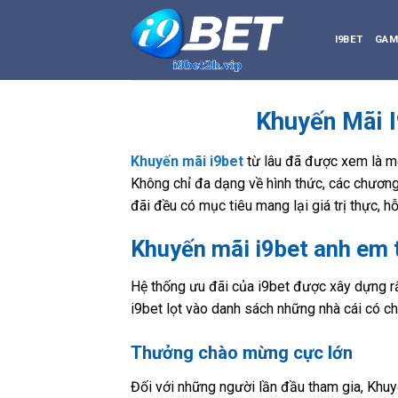
Bỏ
qua
I9BET
GAM
nội
dung
Khuyến Mãi 
Khuyến mãi i9bet
từ lâu đã được xem là một
Không chỉ đa dạng về hình thức, các chương
đãi đều có mục tiêu mang lại giá trị thực, hỗ
Khuyến mãi i9bet anh em t
Hệ thống ưu đãi của i9bet được xây dựng rất
i9bet lọt vào danh sách những nhà cái có c
Thưởng chào mừng cực lớn
Đối với những người lần đầu tham gia, Khuy