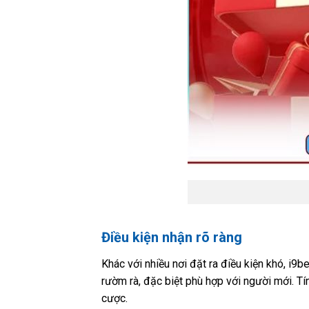
Điều kiện nhận rõ ràng
Khác với nhiều nơi đặt ra điều kiện khó, i9
rườm rà, đặc biệt phù hợp với người mới. Tí
cược.