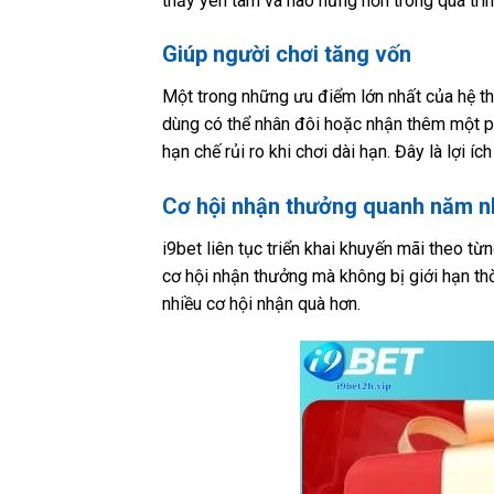
thấy yên tâm và hào hứng hơn trong quá trình
Giúp người chơi tăng vốn
Một trong những ưu điểm lớn nhất của hệ th
dùng có thể nhân đôi hoặc nhận thêm một phầ
hạn chế rủi ro khi chơi dài hạn. Đây là lợi 
Cơ hội nhận thưởng quanh năm n
i9bet liên tục triển khai khuyến mãi theo t
cơ hội nhận thưởng mà không bị giới hạn th
nhiều cơ hội nhận quà hơn.