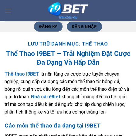
Bỏ
qua
nội
dung
ĐĂNG KÝ
ĐĂNG NHẬP
LƯU TRỮ DANH MỤC:
THỂ THAO
Thể Thao I9BET – Trải Nghiệm Đặt Cược
Đa Dạng Và Hấp Dẫn
Thể thao I9BET
là nền tảng cá cược trực tuyến chuyên
nghiệp, cung cấp đa dạng các môn thể thao từ bóng đá,
bóng rổ, quần vợt, cầu lông đến các môn thể thao điện tử và
giải trí khác.
Nhà cái i9bet
không chỉ mang đến cơ hội giải
trí mà còn tạo điều kiện để người chơi áp dụng chiến lược,
phân tích thống kê và tối ưu hóa cơ hội thắng lớn.
Các môn thể thao đa dạng tại I9BET