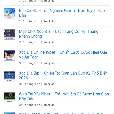
ở
Chức năng bình luận bị tắt
–
Cơ
Ban
Trò
Hội
Ca
Bắn Cá H5 – Trải Nghiệm Giải Trí Trực Tuyến Hấp
Chơi
Trúng
Xeng
Giải
Dẫn
Thưởng
–
Trí,
Lớn
ở
Chức năng bình luận bị tắt
Phân
Kiếm
Bắn
Tích
Thưởng
Cá
Mẹo Chơi Xóc Đĩa – Cách Tăng Cơ Hội Thắng
Luật
Trực
H5
Chơi
Nhanh Chóng
Tuyến
–
Và
ở
Chức năng bình luận bị tắt
Trải
Kinh
Mẹo
Nghiệm
Nghiệm
Chơi
Xóc Đĩa Online I9bet – Chiến Lược Cược Hiệu Quả
Giải
Thực
Xóc
Trí
Và An Toàn
Chiến
Đĩa
Trực
ở
Chức năng bình luận bị tắt
–
Tuyến
Xóc
Cách
Hấp
Đĩa
Xóc Đĩa Bịp – Chiêu Trò Gian Lận Cực Kỳ Phổ Biến
Tăng
Dẫn
Online
Cơ
2026
I9bet
Hội
ở
Chức năng bình luận bị tắt
–
Thắng
Xóc
Chiến
Nhanh
Đĩa
Web Tài Xỉu I9bet – Trải Nghiệm Cá Cược Đơn Giản,
Lược
Chóng
Bịp
Cược
Hấp Dẫn
–
Hiệu
ở
Chức năng bình luận bị tắt
Chiêu
Quả
Web
Trò
Và
Tài