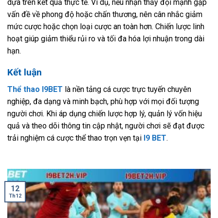
dựa trên kết quả thực tế. Ví dụ, nếu nhận thấy đội mạnh gặp
vấn đề về phong độ hoặc chấn thương, nên cân nhắc giảm
mức cược hoặc chọn loại cược an toàn hơn. Chiến lược linh
hoạt giúp giảm thiểu rủi ro và tối đa hóa lợi nhuận trong dài
hạn.
Kết luận
Thể thao I9BET
là nền tảng cá cược trực tuyến chuyên
nghiệp, đa dạng và minh bạch, phù hợp với mọi đối tượng
người chơi. Khi áp dụng chiến lược hợp lý, quản lý vốn hiệu
quả và theo dõi thông tin cập nhật, người chơi sẽ đạt được
trải nghiệm cá cược thể thao trọn vẹn tại
I9 BET
.
12
Th12