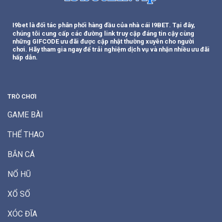
I9bet
là đối tác phân phối hàng đầu của nhà cái
I9BET
. Tại đây,
chúng tôi cung cấp các đường link truy cập đáng tin cậy cùng
những GIFCODE ưu đãi được cập nhật thường xuyên cho người
chơi. Hãy tham gia ngay để trải nghiệm dịch vụ và nhận nhiều ưu đãi
hấp dẫn.
TRÒ CHƠI
GAME BÀI
THỂ THAO
BẮN CÁ
NỔ HŨ
XỔ SỐ
XÓC ĐĨA