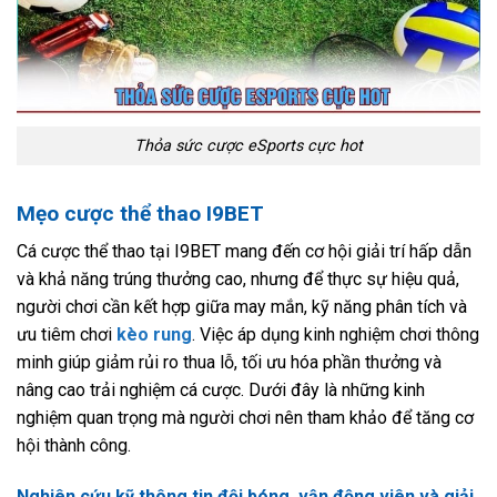
Thỏa sức cược eSports cực hot
Mẹo cược thể thao I9BET
Cá cược thể thao tại I9BET mang đến cơ hội giải trí hấp dẫn
và khả năng trúng thưởng cao, nhưng để thực sự hiệu quả,
người chơi cần kết hợp giữa may mắn, kỹ năng phân tích và
ưu tiêm chơi
kèo rung
. Việc áp dụng kinh nghiệm chơi thông
minh giúp giảm rủi ro thua lỗ, tối ưu hóa phần thưởng và
nâng cao trải nghiệm cá cược. Dưới đây là những kinh
nghiệm quan trọng mà người chơi nên tham khảo để tăng cơ
hội thành công.
Nghiên cứu kỹ thông tin đội bóng, vận động viên và giải