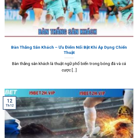
Bàn Thắng Sân Khách – Ưu Điểm Nổi Bật Khi Áp Dụng Chiến
Thuật
Bàn thắng sân khách là thuật ngữ phổ biến trong bóng đá và cá
cược [...]
12
Th12